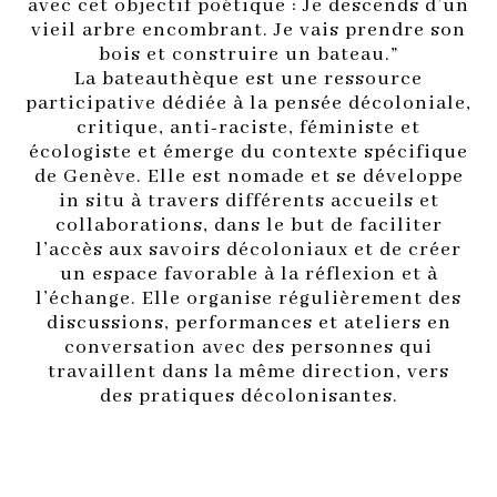
avec cet objectif poétique : Je descends d’un
vieil arbre encombrant. Je vais prendre son
bois et construire un bateau.”
La bateauthèque est une ressource
participative dédiée à la pensée décoloniale,
critique, anti-raciste, féministe et
écologiste et émerge du contexte spécifique
de Genève. Elle est nomade et se développe
in situ à travers différents accueils et
collaborations, dans le but de faciliter
l’accès aux savoirs décoloniaux et de créer
un espace favorable à la réflexion et à
l’échange. Elle organise régulièrement des
discussions, performances et ateliers en
conversation avec des personnes qui
travaillent dans la même direction, vers
des pratiques décolonisantes.