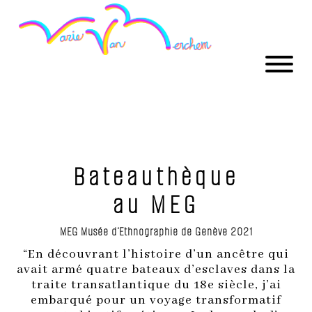
Bateauthèque
au MEG
MEG Musée d’Ethnographie de Genève 2021
“En découvrant l’histoire d’un ancêtre qui
avait armé quatre bateaux d’esclaves dans la
traite transatlantique du 18e siècle, j’ai
embarqué pour un voyage transformatif