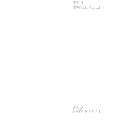
photo
©Anouk Maupu
photo
©Anouk Maupu