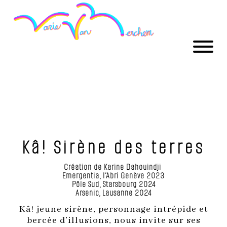
Kâ! Sirène des terres
Création de Karine Dahouindji
Emergentia,
l’Abri
Genève 2023
Pôle Sud, Starsbourg 2024
Arsenic, Lausanne 2024
Kâ! jeune sirène, personnage intrépide et
bercée d’illusions, nous invite sur ses