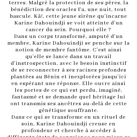
terres. Malgré la protection de ses pères, la
bénédiction des oracles Fa, une nuit, tout
bascule. Kâ!, cette jeune sirène qu’incarne
Karine Dahouindji se voit atteinte d’un
cancer du sein. Pourquoi elle ?
Dans un corps transformé, amputé d’un
membre, Karine Dahouindji se penche sur la
notion de membre fantôme. C’est ainsi
qu’elle se lance dans un travail
d’instrospection, avec le besoin instinctif
de se reconnecter à ses racines profondes
plantées au Bénin et inexplorées jusqu’ici
en espérant une réponse. Elle ouvre ainsi
les portes de ce qui est perdu, imaginé,
fantasmé et se demande quel héritage lui
ont transmis ses ancêtres au-delà de cette
génétique souffrante.
Dans ce qui se transforme en un rituel de
soin, Karine Dahouindji creuse en
profondeur et cherche à accéder à